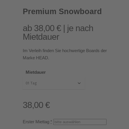
Premium Snowboard
ab 38,00 € | je nach
Mietdauer
Im Verleih finden Sie hochwertige Boards der
Marke HEAD.
Mietdauer
38,00
€
Erster Miettag
*