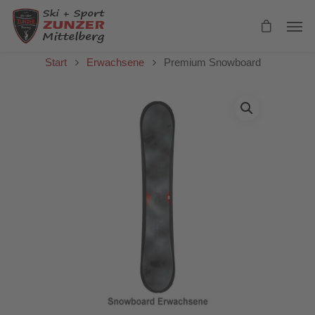
Start
Erwachsene
Premium Snowboard